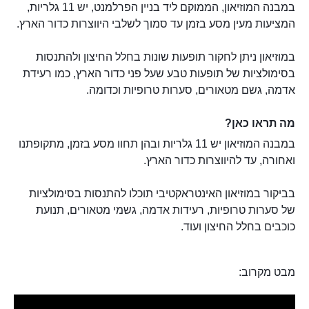
במבנה המוזיאון, הממוקם ליד בניין הפרלמנט, יש 11 גלריות,
המציעות מעין מסע בזמן עד סמוך לשלבי היווצרות כדור הארץ.
במוזיאון ניתן לחקור תופעות שונות בחלל החיצון ולהתנסות
בסימולציות של תופעות טבע שעל פני כדור הארץ, כמו רעידת
אדמה, גשם מטאורים, סערות טרופיות וכדומה.
מה תראו כאן?
במבנה המוזיאון יש 11 גלריות ובהן תחוו מסע בזמן, מתקופתנו
ואחורה, עד להיווצרות כדור הארץ.
בביקור במוזיאון האינטראקטיבי תוכלו להתנסות בסימולציות
של סערות טרופיות, רעידות אדמה, גשמי מטאורים, תנועת
כוכבים בחלל החיצון ועוד.
מבט מקרוב: