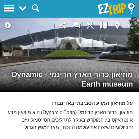
EZTrip
מוזיאון כדור הארץ הדינמי - Dynamic
Earth museum
על מוזיאון המדע הסביבתי באדינבורו
מוזיאון "כדור הארץ הדינמי" (Dynamic Earth) הוא מוזיאון מדע
אינטראקטיבי, המוקדש בעיקר לתהליכים הסייסמולוגיים
והביולוגיים שיצרו את עולמנו הנוכחי, מאז המפץ הגדול.