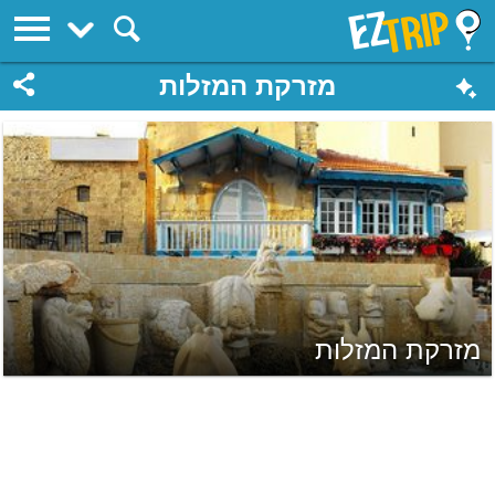
EZTrip
מזרקת המזלות
מזרקת המזלות