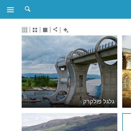
גלגל פולקרק