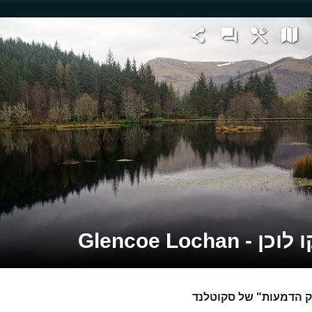
 - Glencoe Lochan
 הדמעות" של סקוטלנד