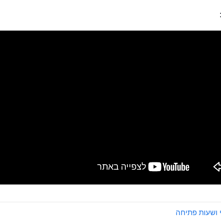
 ושעות פתיחה