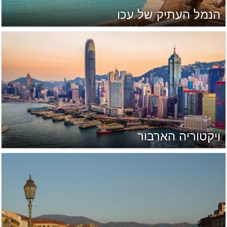
הנמל העתיק של עכו
ויקטוריה הארבור