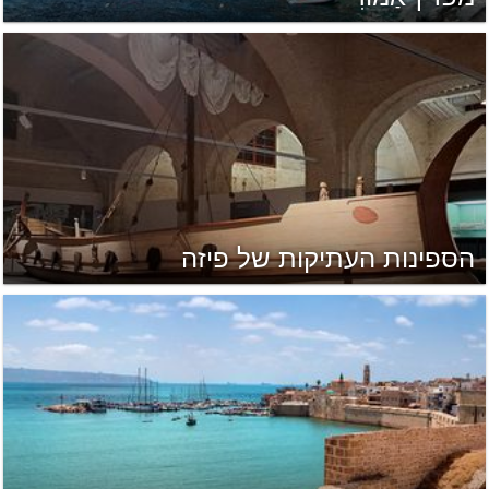
הספינות העתיקות של פיזה