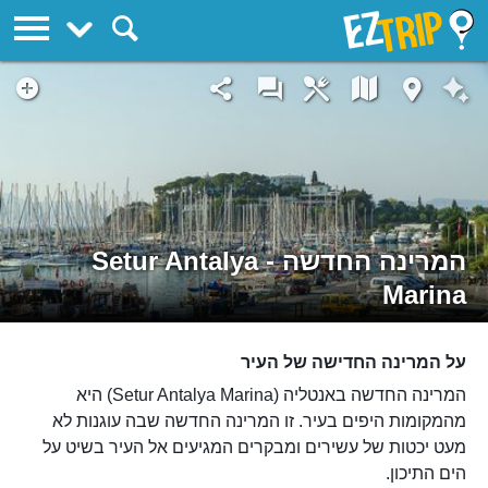
EZTrip
המרינה החדשה - Setur Antalya
Marina
על המרינה החדישה של העיר
המרינה החדשה באנטליה (Setur Antalya Marina) היא
מהמקומות היפים בעיר. זו המרינה החדשה שבה עוגנות לא
מעט יכטות של עשירים ומבקרים המגיעים אל העיר בשיט על
הים התיכון.