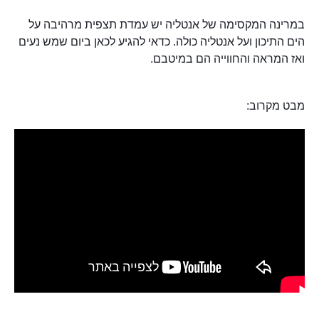
במרינה המקסימה של אנטליה יש עמדת תצפית מרהיבה על
הים התיכון ועל אנטליה כולה. כדאי להגיע לכאן ביום שמש נעים
ואז המראה והחווייה הם במיטבם.
מבט מקרוב: