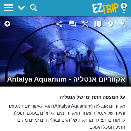
EZTrip
אקווריום אנטליה - Antalya Aquarium
על המצפה התת ימי של אנטליה
אקווריום אנטליה (Antalya Aquarium) הוא האקווריום המפואר
והיקר של אנטליה ואחד האקווריומים הגדולים בעולם. תוכלו
לראות בו תצוגה מרתקת של דגים ובעלי חיים ימיים מהים
התיכון ומכל העולם.