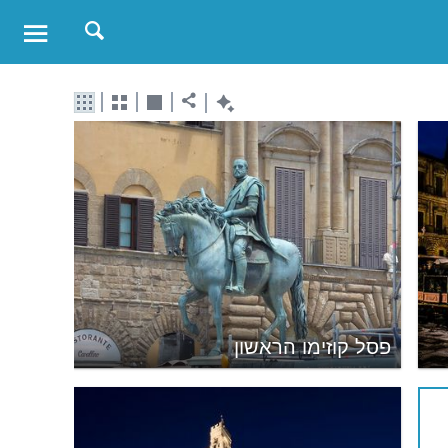
פסל קוזימו הראשון