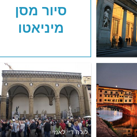
סיור מסן
מיניאטו
לוג'ה דיי לאנזי