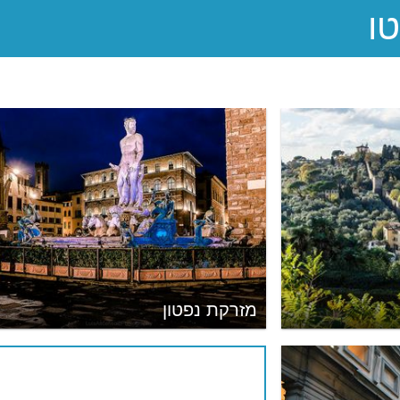
מזרקת נפטון