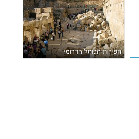
חפירות הכותל הדרומי