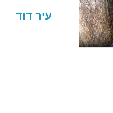
עיר דוד