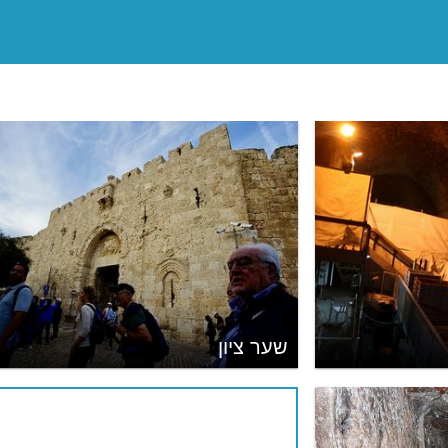
שער ציון