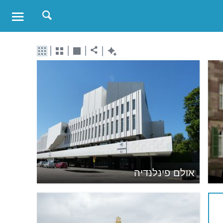
אולם פינלנדיה