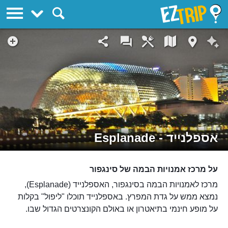
EZTrip
אספלנייד - Esplanade
על מרכז אמנויות הבמה של סינגפור
מרכז לאמנויות הבמה בסינגפור, האספלנייד (Esplanade),
נמצא ממש על גדת המפרץ. באספלנייד תוכלו "ליפול" בקלות
על מופע חינמי בתיאטרון או באולם הקונצרטים הגדול שבו.