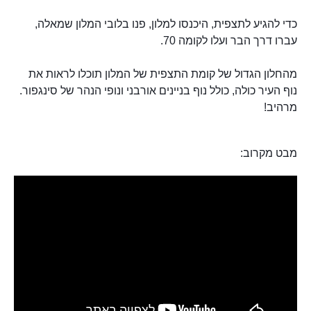
כדי להגיע לתצפית, היכנסו למלון, פנו בלובי המלון שמאלה,
עברו דרך הבר ועלו לקומה 70.
מהחלון הגדול של קומת התצפית של המלון תוכלו לראות את
נוף העיר כולה, כולל נוף בניינים אורבני ונופי הנהר של סינגפור.
מרהיב!
מבט מקרוב: