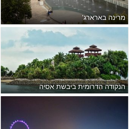
מרינה בארארג'
הנקודה הדרומית ביבשת אסיה