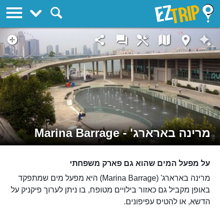
EZTrip
מרינה בארארג' - Marina Barrage
על מפעל המים שהוא גם פארק משפחתי
מרינה בארארג' (Marina Barrage) היא מפעל מים שמתפקד
באופן מקביל גם כאזור בילויים מטופח, בו ניתן לערוך פיקניק על
הדשא, או להטיס עפיפונים.