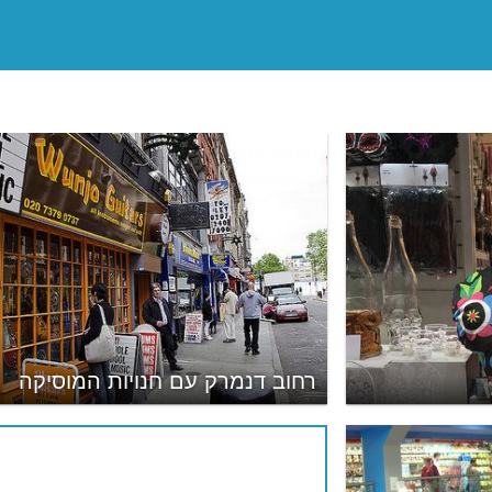
רחוב דנמרק עם חנויות המוסיקה