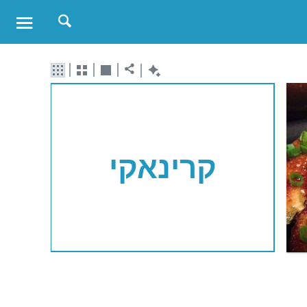
קרינאקי