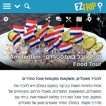
EZTrip
סיור אוכל באמסטרדם - Amsterdam
Food Tour
להכיר מאכלים, משקאות ומקומות אוכל נהדרים
אחת החוויות השוות בביקור במקום בעולם היא להכיר את
המאכלים, המשקאות, המעדנים, מאכלי הרחוב והקינוחים של
המקום. סיור אוכל הוא דרך נפלאה לעשות זאת, ביחד עם
מדריך מקומי. במהלך הסיור טועמים מגוון של מאכלים