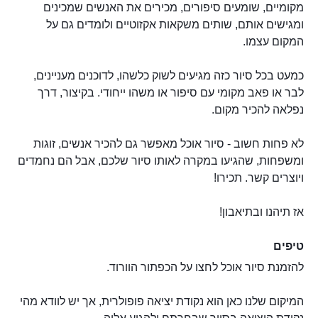
מקומיים, שומעים סיפורים, מכירים את האנשים שמכינים
ומגישים אותם, שותים משקאות אקזוטיים ולומדים גם על
המקום עצמו.
כמעט בכל סיור כזה מגיעים לשוק כלשהו, לדוכנים מעניינים,
לבר או פאב מקומי עם סיפור או משהו ייחודי. בקיצור, דרך
נפלאה להכיר מקום.
לא פחות חשוב - סיור אוכל מאפשר גם להכיר אנשים, זוגות
ומשפחות, שהגיעו במקרה לאותו סיור שלכם, אבל הם נחמדים
ויוצרים קשר. תכירו!
אז תיהנו ובתיאבון!
טיפים
להזמנת סיור אוכל לחצו על הכפתור הוורוד.
המיקום שלנו כאן הוא נקודת יציאה פופולרית, אך יש לוודא מהי