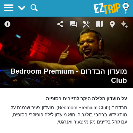
EZTrip
מועדון הבדרום - Bedroom Premium
Club
על מועדון הלילה היקר לתיירים בסופיה
הבדרום (Bedroom Premium Club), מועדון צעיר שנמנה על
מותג ידוע ברחבי בולגריה, הוא מועדון לילה פופולרי בסופיה,
עם קהל בליינים מקומי צעיר ואנרגטי.