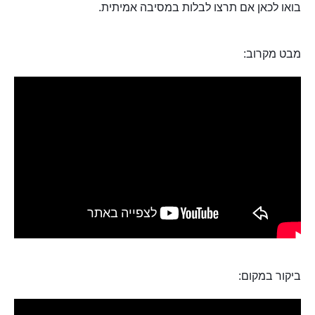
בואו לכאן אם תרצו לבלות במסיבה אמיתית.
מבט מקרוב:
ביקור במקום: