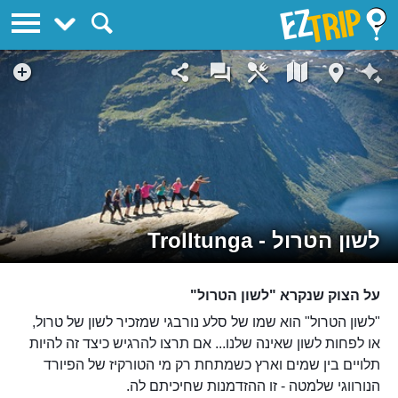
EZTrip
לשון הטרול - Trolltunga
על הצוק שנקרא "לשון הטרול"
"לשון הטרול" הוא שמו של סלע נורבגי שמזכיר לשון של טרול,
או לפחות לשון שאינה שלנו... אם תרצו להרגיש כיצד זה להיות
תלויים בין שמים וארץ כשמתחת רק מי הטורקיז של הפיורד
הנורווגי שלמטה - זו ההזדמנות שחיכיתם לה.