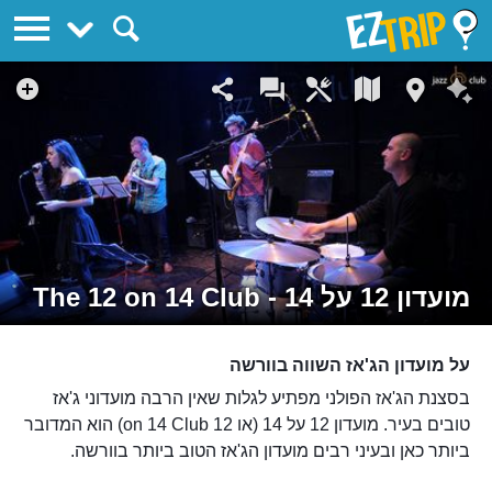
EZTrip
מועדון 12 על 14 - The 12 on 14 Club
על מועדון הג'אז השווה בוורשה
בסצנת הג'אז הפולני מפתיע לגלות שאין הרבה מועדוני ג'אז
טובים בעיר. מועדון 12 על 14 (או 12 on 14 Club) הוא המדובר
ביותר כאן ובעיני רבים מועדון הג'אז הטוב ביותר בוורשה.