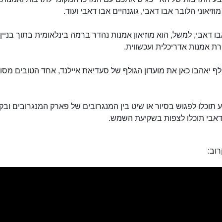
וזיאוני הלובר אבו דאבי, גוגנהיים אבו דאבי ועוד.
ו דאבי, למשל, הוא מוזיאון אמנות נהדר ברמה בינלאומית בתוך בניין
רת אמנות אדריכלית ועכשווית.
לף יאהבו כאן את מועדון הגולף של סעדיאת איילנד, אחד הטובים מסוג
תוכלו לפגוש בסיור או שיט בין המנגרובים של פארק המנגרובים ובק
דאבי תוכלו לצפות בשקיעת השמש.
וב: