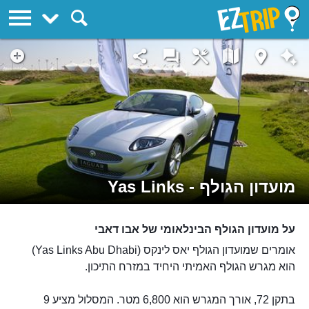
EZTrip
מועדון הגולף - Yas Links
על מועדון הגולף הבינלאומי של אבו דאבי
אומרים שמועדון הגולף יאס לינקס (Yas Links Abu Dhabi)
הוא מגרש הגולף האמיתי היחיד במזרח התיכון.
בתקן 72, אורך המגרש הוא 6,800 מטר. המסלול מציע 9