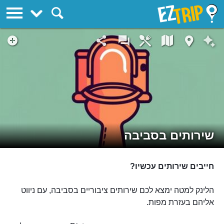
EZTrip
שירותים בסביבה
חייבים שירותים עכשיו?
הלינק למטה ימצא לכם שירותים ציבוריים בסביבה, עם ניווט
אליהם בעזרת מפות.