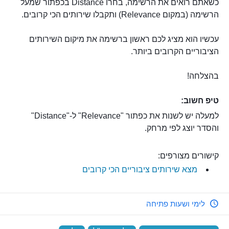
כשאתם רואים את הרשימה, בחרו Distance בכפתור שמעל
הרשימה (במקום Relevance) ותקבלו שירותים הכי קרובים.
עכשיו הוא מציג לכם ראשון ברשימה את מיקום השירותים
הציבוריים הקרובים ביותר.
בהצלחה!
טיפ חשוב:
למעלה יש לשנות את כפתור "Relevance" ל-"Distance"
והסדר יוצג לפי מרחק.
קישורים מצורפים:
מצא שירותים ציבוריים הכי קרובים
לימי ושעות פתיחה