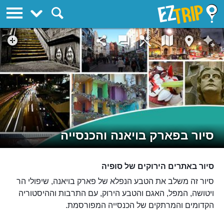
EZTrip
סיור בפארק בויאנה והכנסייה
סיור באתרים הירוקים של סופיה
סיור זה משלב את הטבע הנפלא של פארק בויאנה, שיפולי הר
ויטושה, המפל, האגם והטבע הירוק, עם התרבות וההיסטוריה
הקדומים והמרתקים של הכנסייה המפורסמת.