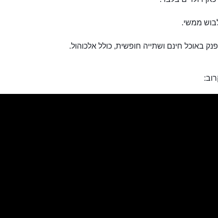
לבוש ממשי.
פנק באוכל חינם ושתייה חופשית, כולל אלכוהול.
וב: