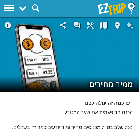
EZTrip
ממיר מחירים
דעו כמה זה עולה לכם
הכנס חד פעמית את שער המטבע.
בכל שלב בטיול מכניסים מחיר ומיד יודעים כמה זה בשקלים.