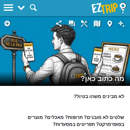
EZTrip
מה כתוב כאן?
לא מבינים משהו בטיול?
שלטים לא מובנים? תרופות? מאכלים? מוצרים
בסופרמרקט? תפריטים במסעדות?