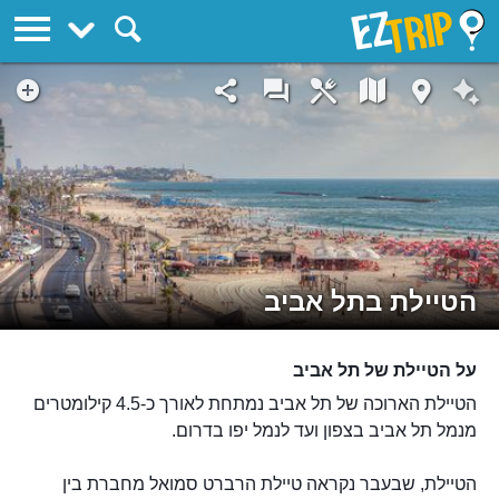
EZTrip
הטיילת בתל אביב
על הטיילת של תל אביב
הטיילת הארוכה של תל אביב נמתחת לאורך כ-4.5 קילומטרים
מנמל תל אביב בצפון ועד לנמל יפו בדרום.
הטיילת, שבעבר נקראה טיילת הרברט סמואל מחברת בין