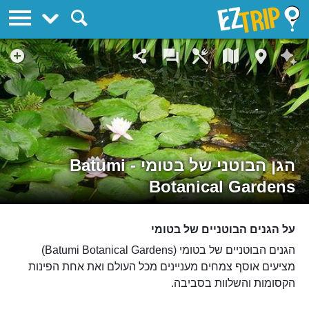
EZTrip
הגן הבוטני של בטומי - Batumi
Botanical Gardens
על הגנים הבוטניים של בטומי
הגנים הבוטניים של בטומי (Batumi Botanical Gardens)
מציעים אוסף צמחים מעניינים מכל העולם ואת אחת הפינות
הקסומות והשלוות בסביבה.