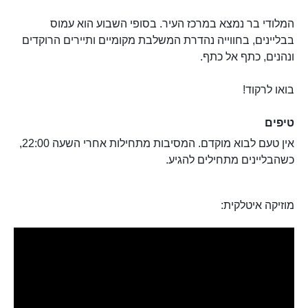
המלודי בר נמצא במרכז העיר. בסופי השבוע הוא עמוס
בבליינים, בחווייה נהדרת המשלבת מקומיים ותיירים הרוקדים
ונהנים, כתף אל כתף.
בואו לרקוד!
טיפים
אין טעם לבוא מוקדם. המסיבות מתחילות אחרי השעה 22:00,
כשהבליינים מתחילים להגיע.
מוזיקה איטלקית: