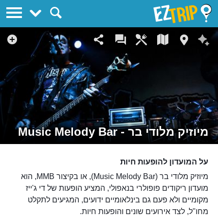
EZTrip
מיוזיק מלודי בר - Music Melody Bar
על המועדון להופעות חיות
מיוזיק מלודי בר (Music Melody Bar), או בקיצור MMB, הוא
מועדון ריקודים פופולרי בנאפולי, המציע הופעות של די ג'ייז
מקומיים ולא פעם גם בינלאומיים ידועים, המגיעים לתקלט
מחו"ל, לצד אירועים שונים והופעות חיות.