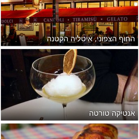
החוף הצפוני, איטליה הקטנה
אנטיקה טורטה