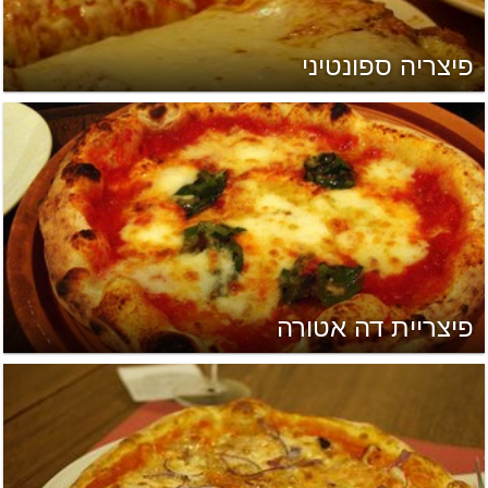
פיצריה ספונטיני
פיצריית דה אטורה