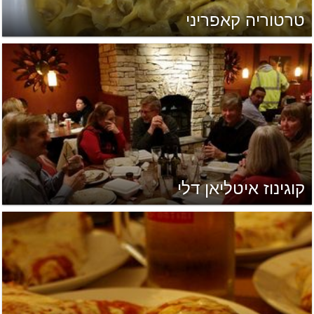
טרטוריה קאפריני
קוגינוז איטליאן דלי