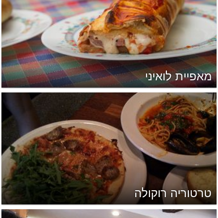
מאפיית לואיני
טרטוריה רוקולה