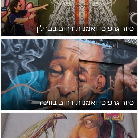
סיור גרפיטי ואמנות רחוב בברלין
סיור גרפיטי ואמנות רחוב בווינה