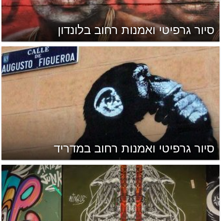
סיור גרפיטי ואמנות רחוב בלונדון
סיור גרפיטי ואמנות רחוב במדריד