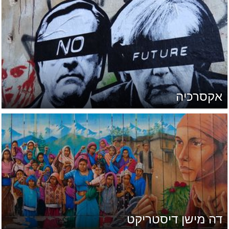
אקסרכיה
דה מישן דיסטריקט