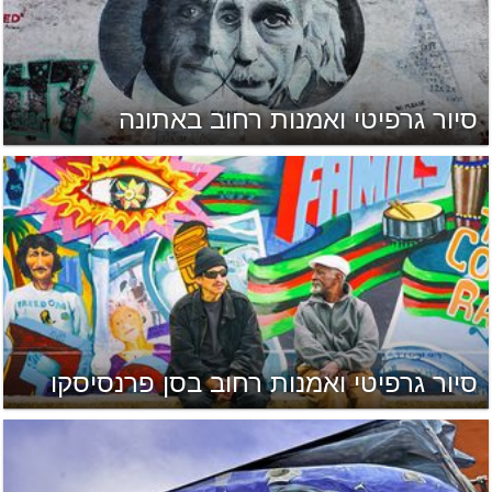
סיור גרפיטי ואמנות רחוב באתונה
סיור גרפיטי ואמנות רחוב בסן פרנסיסקו