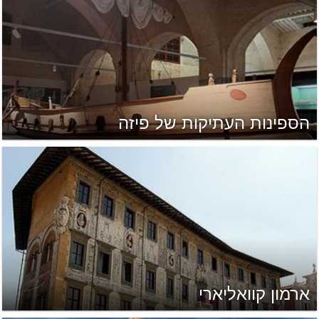
הספינות העתיקות של פיזה
ארמון קוואליארי