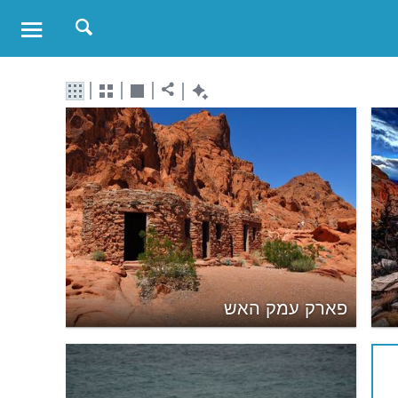
פארק עמק האש