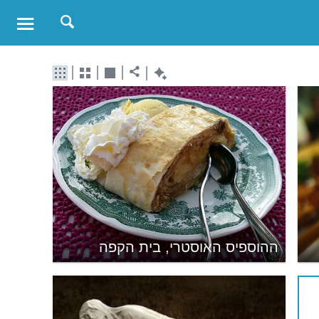
ההוספיס האוסטרי, בית הקפה