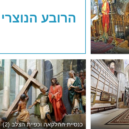
הרובע הנוצרי
כנסיית ההלקאה וכפיית הצלב (2)