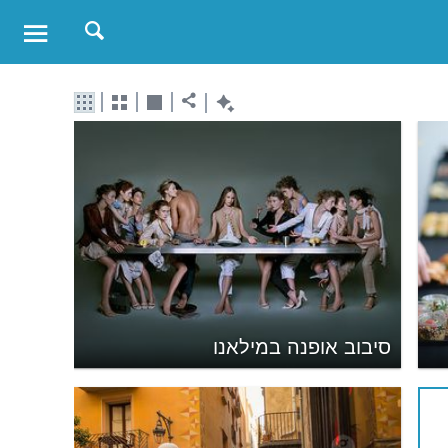
סיבוב אופנה במילאנו