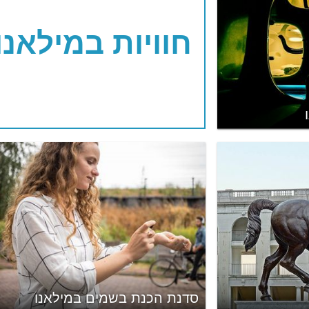
חוויות במילאנו
סדנת הכנת בשמים במילאנו