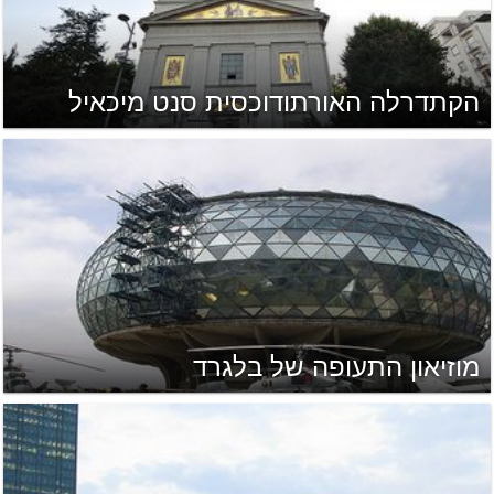
הקתדרלה האורתודוכסית סנט מיכאיל
מוזיאון התעופה של בלגרד