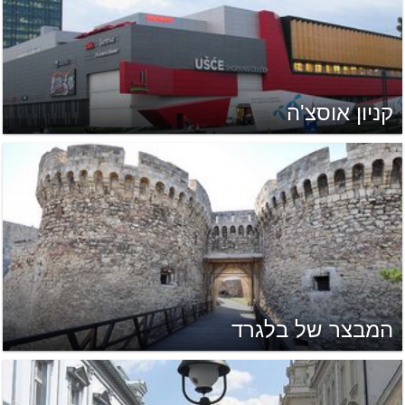
קניון אוסצ'ה
המבצר של בלגרד