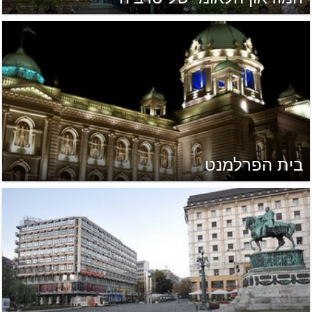
בית הפרלמנט