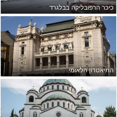
כיכר הרפובליקה בבלגרד
התיאטרון הלאומי