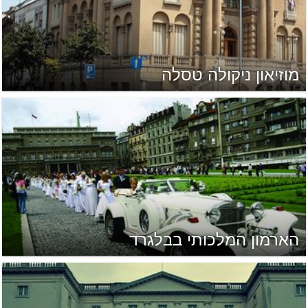
מוזיאון ניקולה טסלה
הארמון המלכותי בבלגרד