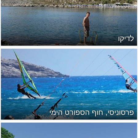
לדיקו
פרסוניסי, חוף הספורט הימי