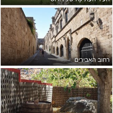
רחוב האבירים