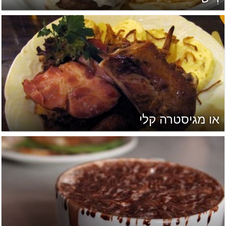
או מגיסטרה קלי