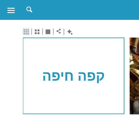
קפה חיפה