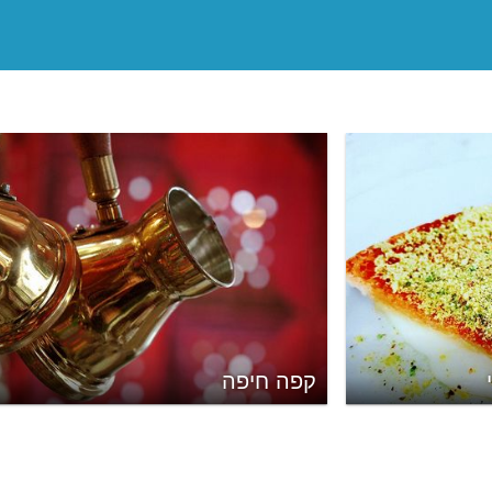
קפה חיפה