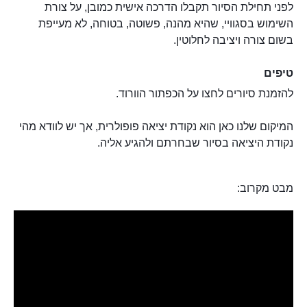
לפני תחילת הסיור תקבלו הדרכה אישית כמובן, על צורת
השימוש בסגוויי, שהיא מהנה, פשוטה, בטוחה, לא מעייפת
בשום צורה ויציבה לחלוטין.
טיפים
להזמנת סיורים לחצו על הכפתור הוורוד.
המיקום שלנו כאן הוא נקודת יציאה פופולרית, אך יש לוודא מהי
נקודת היציאה בסיור שבחרתם ולהגיע אליה.
מבט מקרוב: