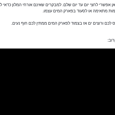
אן אפשרי לחצי יום עד יום שלם. למבקרים שאינם אורחי המלון כדאי ל
מות מתאימה או לסעוד בפארק המים עצמו.
לכם ורוצים ים אז בצמוד לפארק המים ממתין לכם חוף נעים.
וב: