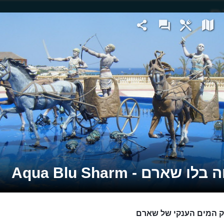
לו שארם - Aqua Blu Sharm
 המים הענקי של שארם