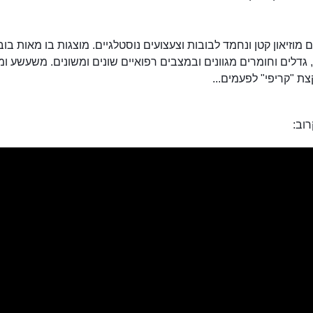
ם מוזיאון קטן ונחמד לבובות וצעצועים נוסטלגיים. מוצגות בו מאות בוב
גדלים וחומרים מגוונים ובמצבים רפואיים שונים ומשונים. משעשע ומ
ת "קריפי" לפעמים...
וב: