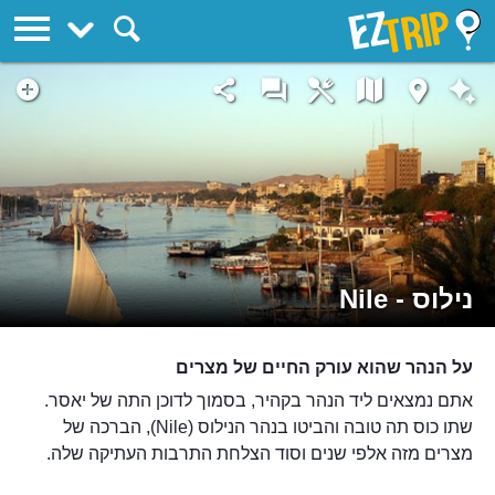
EZTrip
נילוס - Nile
על הנהר שהוא עורק החיים של מצרים
אתם נמצאים ליד הנהר בקהיר, בסמוך לדוכן התה של יאסר.
שתו כוס תה טובה והביטו בנהר הנילוס (Nile), הברכה של
מצרים מזה אלפי שנים וסוד הצלחת התרבות העתיקה שלה.