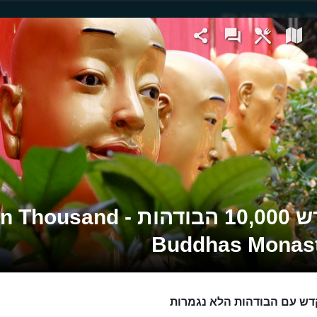
מקדש 10,000 הבודהות - housand
Buddhas Monas
ש עם הבודהות הלא נגמרות