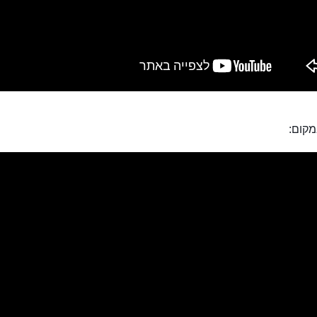
מקום: