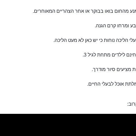
נע מהחום בואו בבוקר או אחר הצהריים המאוחרים.
ע ומרחו קרם הגנה.
עלי הליכה נוחות כי יש כאן לא מעט הליכה.
ינם לילדים מתחת לגיל 3.
ת מציעים סיור מודרך.
לתת אוכל לבעלי החיים.
וב: