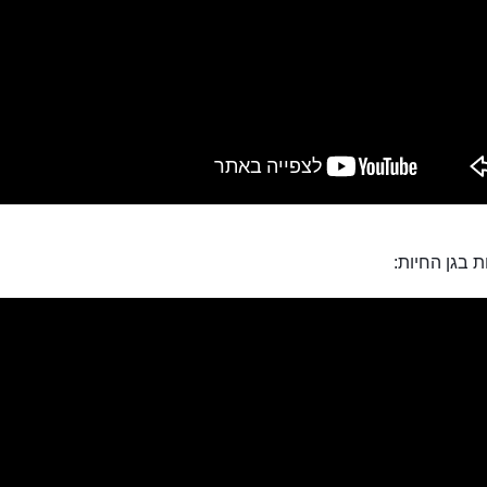
 בגן החיות: