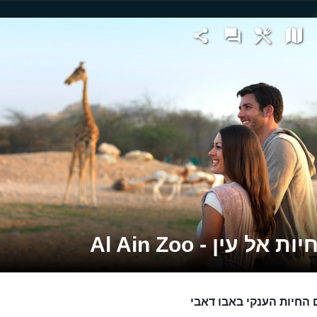
ת אל עין - Al Ain Zoo
 החיות הענקי באבו דאבי