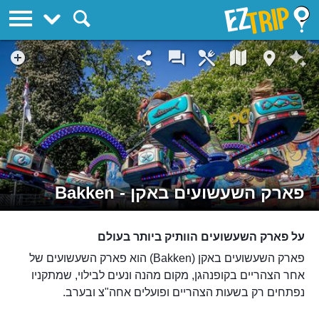
EZTrip
פארק השעשועים באקן - Bakken
על פארק השעשועים הוותיק ביותר בעולם
פארק השעשועים באקן (Bakken) הוא פארק השעשועים של
אחר הצהריים בקופנהגן, מקום מהנה ונעים לבילוי, שמתקניו
נפתחים רק בשעות הצהריים ופועלים אחה"צ ובערב.