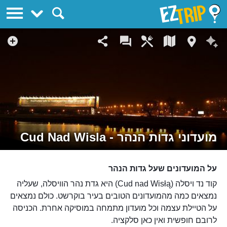
EZTrip
מועדוני גדות הנהר - Cud Nad Wisla
על המועדונים שעל גדות הנהר
קוד נד ויסלה (Cud nad Wisłą) היא גדת נהר הוויסלה, שעליה
נמצאים כמה מהמועדונים הטובים בעיר בוקרשט. כולם נמצאים
על הטיילת עצמה וכל מועדון מתמחה במוסיקה אחרת. הכניסה
לרובם חופשית ואין כאן סלקציה.