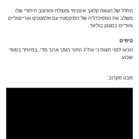
החלל של הגואה קלאב אינטימי ומוצלח והעיצוב היחודי שלו
משלב את הפסיכדליה של הסיקסטיז עם אלמנטים אוריינטליים
והודיים בסגנון בוליווד.
טיפים
הגיעו לפני חצות כי אח"כ התור הופך ארוך מדי, במיוחד בסופי
שבוע.
מבט מקרוב: